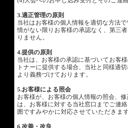
(4)大会へのお申し込み受付とそのご連
3.適正管理の原則
当社はお客様の個人情報を適切な方法で
情がない限りお客様の承認なく、第三者
りません。
4.提供の原則
当社は、お客様の承認に基づいてお客様
トナーに提供する場合、当社と同様適切
より義務づけております。
5.お客様による照会
お客様が、お客様の個人情報の照会、修
は、お客様に対する当社窓口までご連絡
囲ですみやかに対応させていただきま
6.改善・改良