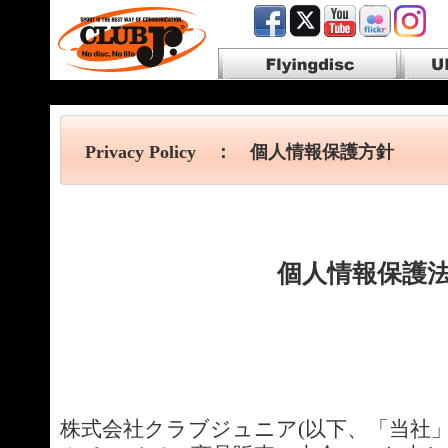
Flyingdisc フライングディスク
Ultim
Privacy Policy ： 個人情報保護方針
個人情報保護
株式会社クラブジュニア(以下、「当社