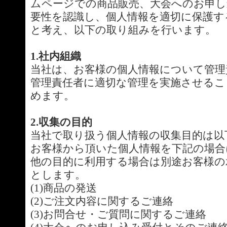
ムページでの商品販売、大会へのお申し
要性を認識し、個人情報を適切に保護す
と考え、以下の取り組みを行います。
1.社内組織
当社は、お客様の個人情報について管理
管理責任者に適切な管理を実施させるこ
めます。
2.収集の目的
当社で取り扱う個人情報の収集目的は以
お客様から頂いた個人情報を下記の場合
他の目的に利用する場合は別途お客様の
とします。
(1)商品の発送
(2)ご注文内容に関するご連絡
(3)お問合せ・ご質問に関するご連絡