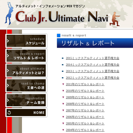
■
2015ミックスアルティメット選手権大会
■
2014ミックスアルティメット選手権大会
■
2013ミックスアルティメット選手権大会
■
2012ミックスアルティメット選手権大会
▼
2011年のリザルト＆レポート
▼
2010年のリザルト＆レポート
▼
2009年のリザルト＆レポート
▼
2008年のリザルト＆レポート
▼
2007年のリザルト＆レポート
▼
2006年のリザルト＆レポート
▼
2005年のリザルト＆レポート
▼
2004年のリザルト＆レポート